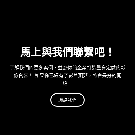
馬上與我們聯繫吧！
了解我們的更多案例，並為你的企業打造量身定做的影
像內容！ 如果你已經有了影片預算，將會是好的開
始！
聯絡我們