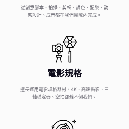
從創意腳本、拍攝、剪輯、調色、配樂、動
態設計、成音都在我們團隊內完成。
電影規格
擅長運用電影規格器材，4K、高速攝影、三
軸穩定器、空拍都難不倒我們。