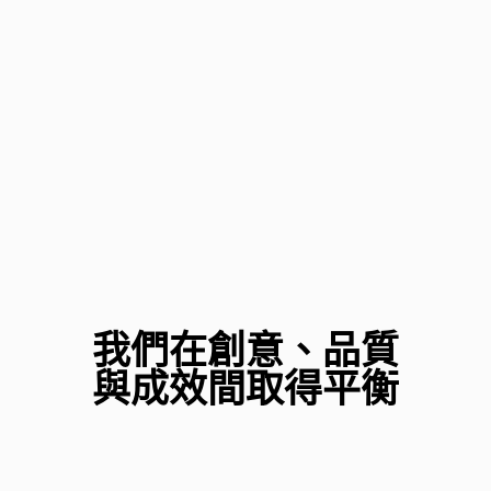
我們在創意、品質
與成效間取得平衡