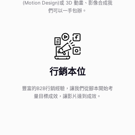
(Motion Design)或 3D 動畫、影像合成我
們可以一手包辦。
行銷本位
豐富的B2B行銷經驗，讓我們從腳本開始考
量目標成效，讓影片達到成效。