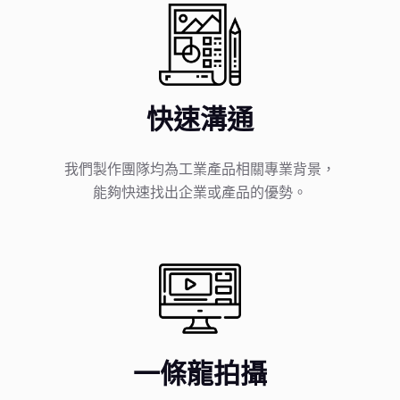
快速溝通
我們製作團隊均為工業產品相關專業背景，
能夠快速找出企業或產品的優勢。
一條龍拍攝