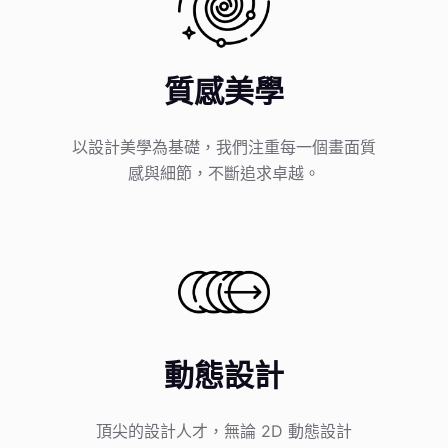
質感美學
以設計美學為基礎，我們注重每一個畫面質
感與細節，不斷追求卓越。
動態設計
頂尖的設計人才，無論 2D 動態設計