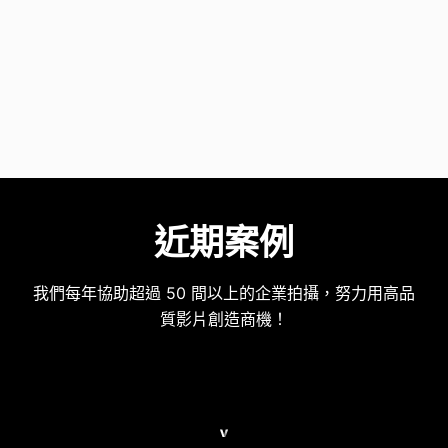
近期案例
我們每年協助超過 50 間以上的企業拍攝，努力用高品
質影片創造商機！